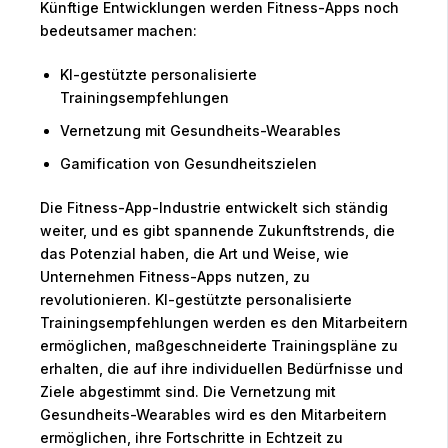
Künftige Entwicklungen werden Fitness-Apps noch
bedeutsamer machen:
KI-gestützte personalisierte
Trainingsempfehlungen
Vernetzung mit Gesundheits-Wearables
Gamification von Gesundheitszielen
Die Fitness-App-Industrie entwickelt sich ständig
weiter, und es gibt spannende Zukunftstrends, die
das Potenzial haben, die Art und Weise, wie
Unternehmen Fitness-Apps nutzen, zu
revolutionieren. KI-gestützte personalisierte
Trainingsempfehlungen werden es den Mitarbeitern
ermöglichen, maßgeschneiderte Trainingspläne zu
erhalten, die auf ihre individuellen Bedürfnisse und
Ziele abgestimmt sind. Die Vernetzung mit
Gesundheits-Wearables wird es den Mitarbeitern
ermöglichen, ihre Fortschritte in Echtzeit zu