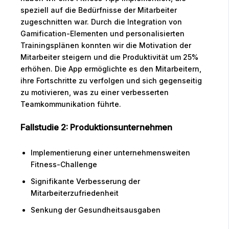
speziell auf die Bedürfnisse der Mitarbeiter
zugeschnitten war. Durch die Integration von
Gamification-Elementen und personalisierten
Trainingsplänen konnten wir die Motivation der
Mitarbeiter steigern und die Produktivität um 25%
erhöhen. Die App ermöglichte es den Mitarbeitern,
ihre Fortschritte zu verfolgen und sich gegenseitig
zu motivieren, was zu einer verbesserten
Teamkommunikation führte.
Fallstudie 2: Produktionsunternehmen
Implementierung einer unternehmensweiten
Fitness-Challenge
Signifikante Verbesserung der
Mitarbeiterzufriedenheit
Senkung der Gesundheitsausgaben