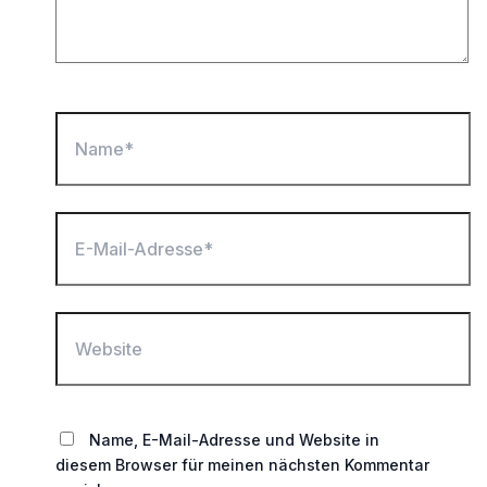
Name*
E-
Mail-
Adresse*
Website
Name, E-Mail-Adresse und Website in
diesem Browser für meinen nächsten Kommentar