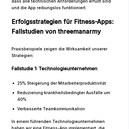
dass alle technischen Anforderungen erfüllt sind
und die App reibungslos funktioniert.
Erfolgsstrategien für Fitness-Apps:
Fallstudien von threemanarmy
Praxisbeispiele zeigen die Wirksamkeit unserer
Strategien:
Fallstudie 1: Technologieunternehmen
25% Steigerung der Mitarbeiterproduktivität
Reduzierung krankheitsbedingter Ausfälle um
40%
Verbesserte Teamkommunikation
In einem führenden Technologieunternehmen
haben wir eine Fitness-App implementiert, die