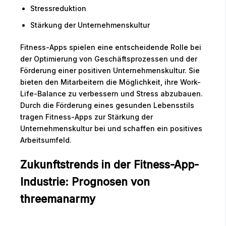
Stressreduktion
Stärkung der Unternehmenskultur
Fitness-Apps spielen eine entscheidende Rolle bei
der Optimierung von Geschäftsprozessen und der
Förderung einer positiven Unternehmenskultur. Sie
bieten den Mitarbeitern die Möglichkeit, ihre Work-
Life-Balance zu verbessern und Stress abzubauen.
Durch die Förderung eines gesunden Lebensstils
tragen Fitness-Apps zur Stärkung der
Unternehmenskultur bei und schaffen ein positives
Arbeitsumfeld.
Zukunftstrends in der Fitness-App-
Industrie: Prognosen von
threemanarmy