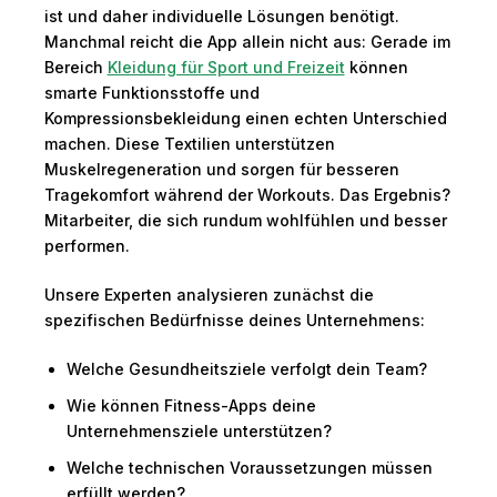
ist und daher individuelle Lösungen benötigt.
Manchmal reicht die App allein nicht aus: Gerade im
Bereich
Kleidung für Sport und Freizeit
können
smarte Funktionsstoffe und
Kompressionsbekleidung einen echten Unterschied
machen. Diese Textilien unterstützen
Muskelregeneration und sorgen für besseren
Tragekomfort während der Workouts. Das Ergebnis?
Mitarbeiter, die sich rundum wohlfühlen und besser
performen.
Unsere Experten analysieren zunächst die
spezifischen Bedürfnisse deines Unternehmens:
Welche Gesundheitsziele verfolgt dein Team?
Wie können Fitness-Apps deine
Unternehmensziele unterstützen?
Welche technischen Voraussetzungen müssen
erfüllt werden?