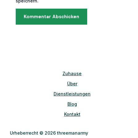
speichern.
Zuhause
Über
Dienstleistungen
Blog
Kontakt
Urheberrecht © 2026 threemanarmy