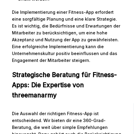
Die Implementierung einer Fitness-App erfordert
eine sorgfältige Planung und eine klare Strategie.
Es ist wichtig, die Bedürfnisse und Erwartungen der
Mitarbeiter zu berücksichtigen, um eine hohe
Akzeptanz und Nutzung der App zu gewährleisten.
Eine erfolgreiche Implementierung kann die
Unternehmenskultur positiv beeinflussen und das
Engagement der Mitarbeiter steigern.
Strategische Beratung für Fitness-
Apps: Die Expertise von
threemanarmy
Die Auswahl der richtigen Fitness-App ist
entscheidend. Wir bieten dir eine 360-Grad-
Beratung, die weit über simple Empfehlungen