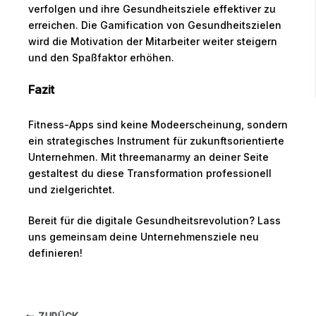
verfolgen und ihre Gesundheitsziele effektiver zu
erreichen. Die Gamification von Gesundheitszielen
wird die Motivation der Mitarbeiter weiter steigern
und den Spaßfaktor erhöhen.
Fazit
Fitness-Apps sind keine Modeerscheinung, sondern
ein strategisches Instrument für zukunftsorientierte
Unternehmen. Mit threemanarmy an deiner Seite
gestaltest du diese Transformation professionell
und zielgerichtet.
Bereit für die digitale Gesundheitsrevolution? Lass
uns gemeinsam deine Unternehmensziele neu
definieren!