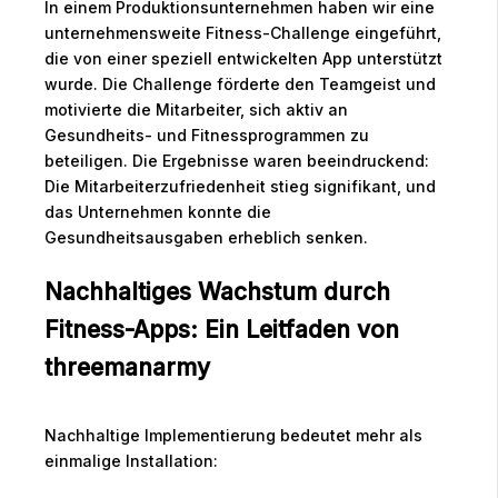
In einem Produktionsunternehmen haben wir eine
unternehmensweite Fitness-Challenge eingeführt,
die von einer speziell entwickelten App unterstützt
wurde. Die Challenge förderte den Teamgeist und
motivierte die Mitarbeiter, sich aktiv an
Gesundheits- und Fitnessprogrammen zu
beteiligen. Die Ergebnisse waren beeindruckend:
Die Mitarbeiterzufriedenheit stieg signifikant, und
das Unternehmen konnte die
Gesundheitsausgaben erheblich senken.
Nachhaltiges Wachstum durch
Fitness-Apps: Ein Leitfaden von
threemanarmy
Nachhaltige Implementierung bedeutet mehr als
einmalige Installation: