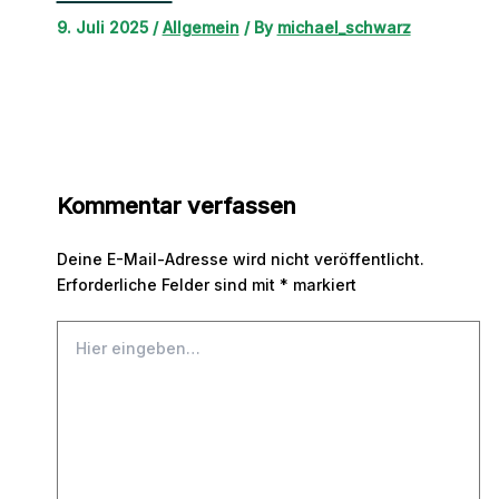
9. Juli 2025
/
Allgemein
/ By
michael_schwarz
Kommentar verfassen
Deine E-Mail-Adresse wird nicht veröffentlicht.
Erforderliche Felder sind mit
*
markiert
Hier
eingeben…