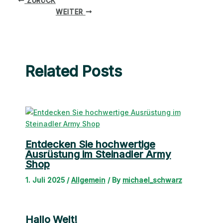
ZURÜCK
WEITER
Related Posts
Entdecken Sie hochwertige
Ausrüstung im Steinadler Army
Shop
1. Juli 2025
/
Allgemein
/ By
michael_schwarz
Hallo Welt!