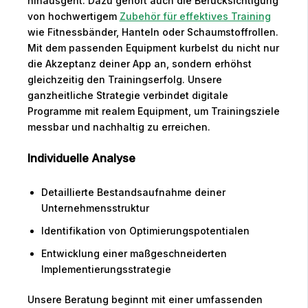
hinausgeht. Dazu gehört auch die Berücksichtigung
von hochwertigem
Zubehör für effektives Training
wie Fitnessbänder, Hanteln oder Schaumstoffrollen.
Mit dem passenden Equipment kurbelst du nicht nur
die Akzeptanz deiner App an, sondern erhöhst
gleichzeitig den Trainingserfolg. Unsere
ganzheitliche Strategie verbindet digitale
Programme mit realem Equipment, um Trainingsziele
messbar und nachhaltig zu erreichen.
Individuelle Analyse
Detaillierte Bestandsaufnahme deiner
Unternehmensstruktur
Identifikation von Optimierungspotentialen
Entwicklung einer maßgeschneiderten
Implementierungsstrategie
Unsere Beratung beginnt mit einer umfassenden