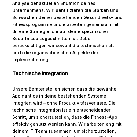
Analyse der aktuellen Situation deines
Unternehmens. Wir identifizieren die Stärken und
Schwächen deiner bestehenden Gesundheits- und
Fitnessprogramme und erarbeiten gemeinsam mit
dir eine Strategie, die auf deine spezifischen
Bedürfnisse zugeschnitten ist. Dabei
berücksichtigen wir sowohl die technischen als
auch die organisatorischen Aspekte der
Implementierung.
Technische Integration
Unsere Berater stellen sicher, dass die gewählte
App nahtlos in deine bestehenden Systeme
integriert wird – ohne Produktivitätsverluste. Die
technische Integration ist ein entscheidender
Schritt, um sicherzustellen, dass die Fitness-App
effektiv genutzt werden kann. Wir arbeiten eng mit
deinem IT-Team zusammen, um sicherzustellen,