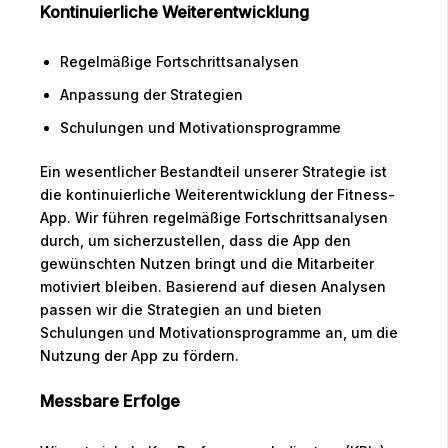
Kontinuierliche Weiterentwicklung
Regelmäßige Fortschrittsanalysen
Anpassung der Strategien
Schulungen und Motivationsprogramme
Ein wesentlicher Bestandteil unserer Strategie ist
die kontinuierliche Weiterentwicklung der Fitness-
App. Wir führen regelmäßige Fortschrittsanalysen
durch, um sicherzustellen, dass die App den
gewünschten Nutzen bringt und die Mitarbeiter
motiviert bleiben. Basierend auf diesen Analysen
passen wir die Strategien an und bieten
Schulungen und Motivationsprogramme an, um die
Nutzung der App zu fördern.
Messbare Erfolge