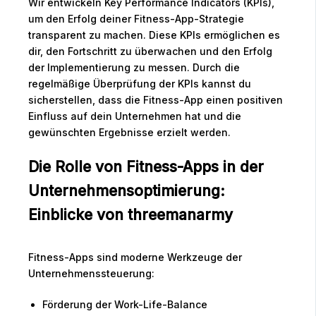
Wir entwickeln Key Performance Indicators (KPIs),
um den Erfolg deiner Fitness-App-Strategie
transparent zu machen. Diese KPIs ermöglichen es
dir, den Fortschritt zu überwachen und den Erfolg
der Implementierung zu messen. Durch die
regelmäßige Überprüfung der KPIs kannst du
sicherstellen, dass die Fitness-App einen positiven
Einfluss auf dein Unternehmen hat und die
gewünschten Ergebnisse erzielt werden.
Die Rolle von Fitness-Apps in der
Unternehmensoptimierung:
Einblicke von threemanarmy
Fitness-Apps sind moderne Werkzeuge der
Unternehmenssteuerung:
Förderung der Work-Life-Balance