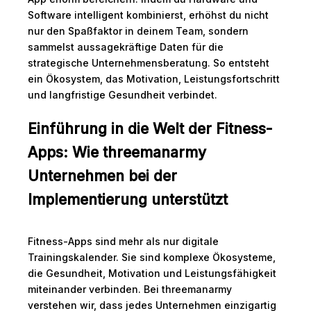
Software intelligent kombinierst, erhöhst du nicht
nur den Spaßfaktor in deinem Team, sondern
sammelst aussagekräftige Daten für die
strategische Unternehmensberatung. So entsteht
ein Ökosystem, das Motivation, Leistungsfortschritt
und langfristige Gesundheit verbindet.
Einführung in die Welt der Fitness-
Apps: Wie threemanarmy
Unternehmen bei der
Implementierung unterstützt
Fitness-Apps sind mehr als nur digitale
Trainingskalender. Sie sind komplexe Ökosysteme,
die Gesundheit, Motivation und Leistungsfähigkeit
miteinander verbinden. Bei threemanarmy
verstehen wir, dass jedes Unternehmen einzigartig