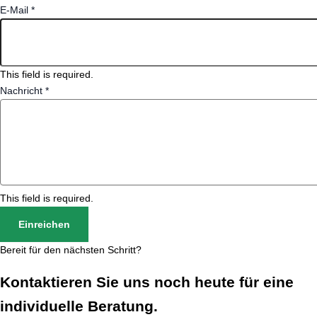
E-Mail
*
This field is required.
Nachricht
*
This field is required.
Einreichen
Bereit für den nächsten Schritt?
Kontaktieren Sie uns noch heute für eine
individuelle Beratung.