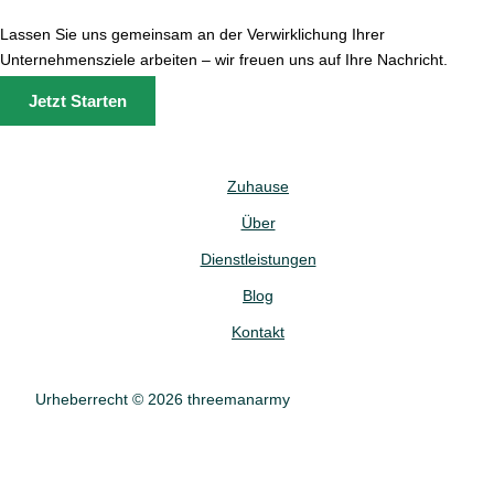
Lassen Sie uns gemeinsam an der Verwirklichung Ihrer
Unternehmensziele arbeiten – wir freuen uns auf Ihre Nachricht.
Jetzt Starten
Zuhause
Über
Dienstleistungen
Blog
Kontakt
Urheberrecht © 2026 threemanarmy