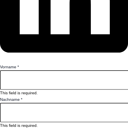
Vorname
*
This field is required.
Nachname
*
This field is required.