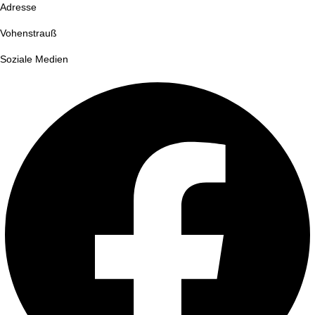
Adresse
Vohenstrauß
Soziale Medien